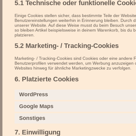
5.1 Technische oder funktionelle Cooki
Einige Cookies stellen sicher, dass bestimmte Teile der Webs
Benutzereinstellungen weiterhin in Erinnerung bleiben. Durch d
unserer Website. Auf diese Weise musst du beim Besuch unsere
so bleiben Artikel beispielsweise in deinem Warenkorb, bis du 
platzieren.
5.2 Marketing- / Tracking-Cookies
Marketing- / Tracking-Cookies sind Cookies oder eine andere F
Benutzerprofilen verwendet werden, um Werbung anzuzeigen o
Websites hinweg für ähnliche Marketingzwecke zu verfolgen.
6. Platzierte Cookies
WordPress
Google Maps
Sonstiges
7. Einwilligung