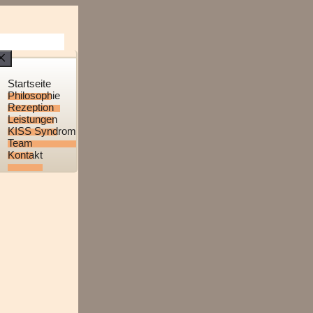
Menü
Startseite
Philosophie
Rezeption
Leistungen
KISS Syndrom
Team
Kontakt