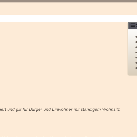
siert und gilt für Bürger und Einwohner mit ständigem Wohnsitz